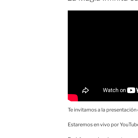
Te invitamos a la presentación d
Estaremos en vivo por YouTub