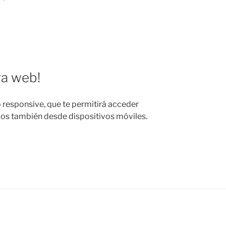
a web!
responsive, que te permitirá acceder
dos también desde dispositivos móviles.